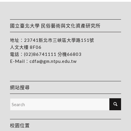
國立臺北大學 民俗藝術與文化資產研究所
地址：
23741新北市三峽區大學路151號
人文大樓 8F06
電話：
(02)86741111
分機66803
E-Mail：
cdfa@gm.ntpu.edu.tw
網站搜尋
校園位置