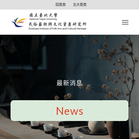
回首頁
北大首頁
最新消息
News