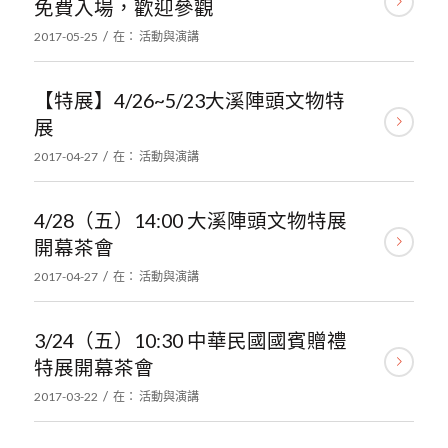
免費入場，歡迎參觀
/
2017-05-25
在：
活動與演講
【特展】4/26~5/23大溪陣頭文物特
展
/
2017-04-27
在：
活動與演講
4/28（五）14:00 大溪陣頭文物特展
開幕茶會
/
2017-04-27
在：
活動與演講
3/24（五）10:30 中華民國國賓贈禮
特展開幕茶會
/
2017-03-22
在：
活動與演講