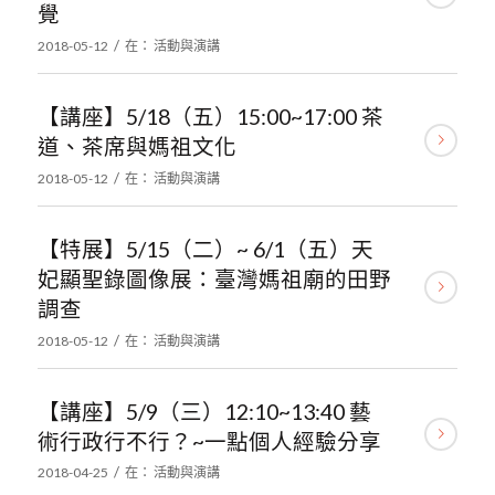
覺
/
2018-05-12
在：
活動與演講
【講座】5/18（五）15:00~17:00 茶
道、茶席與媽祖文化
/
2018-05-12
在：
活動與演講
【特展】5/15（二）~ 6/1（五）天
妃顯聖錄圖像展：臺灣媽祖廟的田野
調查
/
2018-05-12
在：
活動與演講
【講座】5/9（三）12:10~13:40 藝
術行政行不行？~一點個人經驗分享
/
2018-04-25
在：
活動與演講