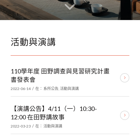
活動與演講
110學年度 田野調查與見習研究計畫
書發表會
/
2022-06-14
在：
系所公告
,
活動與演講
【演講公告】4/11（一）10:30-
12:00 在田野講故事
/
2022-03-23
在：
活動與演講