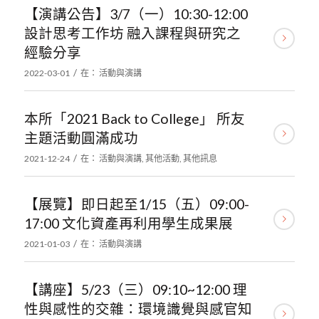
【演講公告】3/7（一）10:30-12:00
設計思考工作坊 融入課程與研究之
經驗分享
/
2022-03-01
在：
活動與演講
本所「2021 Back to College」 所友
主題活動圓滿成功
/
2021-12-24
在：
活動與演講
,
其他活動
,
其他訊息
【展覽】即日起至1/15（五）09:00-
17:00 文化資產再利用學生成果展
/
2021-01-03
在：
活動與演講
【講座】5/23（三）09:10~12:00 理
性與感性的交雜：環境識覺與感官知