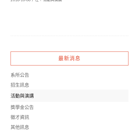
最新消息
系所公告
招生訊息
活動與演講
獎學金公告
徵才資訊
其他訊息