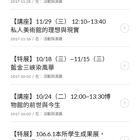
/
2017-11-28
在：
活動與演講
【講座】11/29（三） 12:10~13:40
私人美術館的理想與現實
/
2017-11-16
在：
活動與演講
【特展】10/18（三）~11/15（三）
藍金三峽染風華
/
2017-10-03
在：
活動與演講
【講座】10/24（二）12:00~13:30博
物館的前世與今生
/
2017-10-03
在：
活動與演講
【特展】106.6.1本所學生成果展，