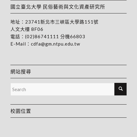
國立臺北大學 民俗藝術與文化資產研究所
地址：
23741新北市三峽區大學路151號
人文大樓 8F06
電話：
(02)86741111
分機66803
E-Mail：
cdfa@gm.ntpu.edu.tw
網站搜尋
校園位置