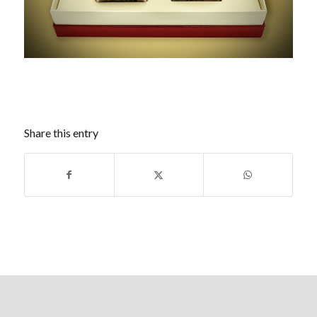
Share this entry