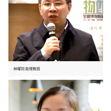
林曜同 助理教授