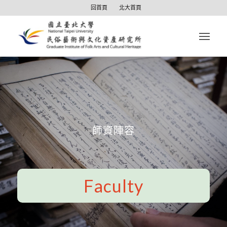
回首頁
北大首頁
師資陣容
Faculty