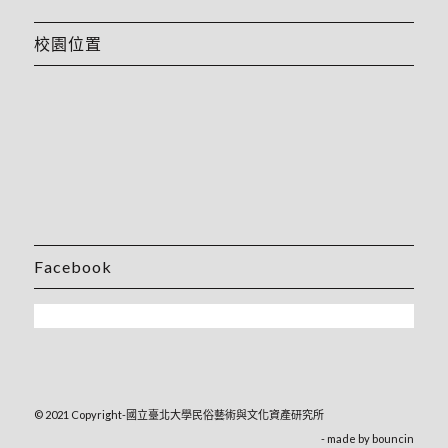
校園位置
Facebook
© 2021 Copyright-國立臺北大學民俗藝術與文化資產研究所
- made by
bouncin