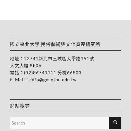
國立臺北大學 民俗藝術與文化資產研究所
地址：
23741新北市三峽區大學路151號
人文大樓 8F06
電話：
(02)86741111
分機66803
E-Mail：
cdfa@gm.ntpu.edu.tw
網站搜尋