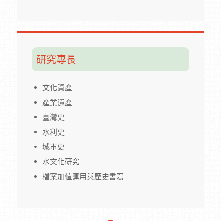
研究專長
文化資產
產業遺產
臺灣史
水利史
城市史
水文化研究
檔案加值運用與歷史書寫