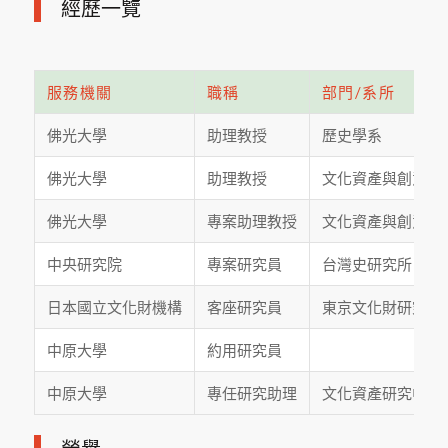
經歷一覽
服務機關
職稱
部門/系所
佛光大學
助理教授
歷史學系
佛光大學
助理教授
文化資產與創意學
佛光大學
專案助理教授
文化資產與創意學
中央研究院
專案研究員
台灣史研究所
日本國立文化財機構
客座研究員
東京文化財研究所
中原大學
約用研究員
中原大學
專任研究助理
文化資產研究中心