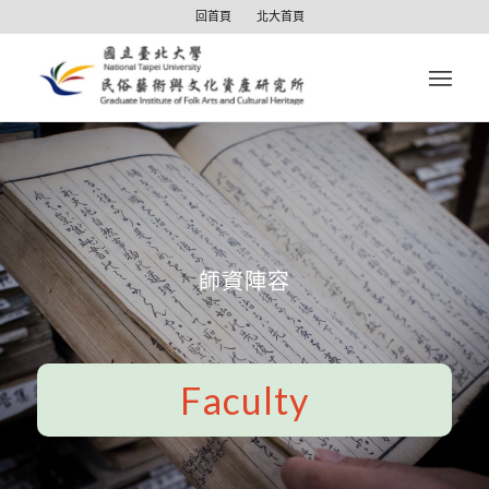
回首頁
北大首頁
師資陣容
Faculty