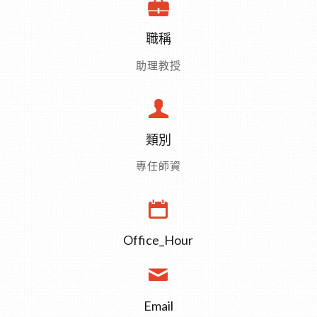
職稱
助理教授
類別
專任師資
Office_Hour
Email