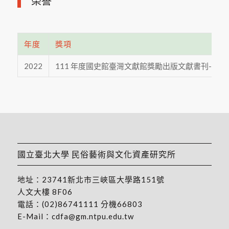
榮譽
年度
獎項
2022
111 年度國史館臺灣文獻館獎勵出版文獻書刊-推廣
國立臺北大學 民俗藝術與文化資產研究所
地址：
23741新北市三峽區大學路151號
人文大樓 8F06
電話：
(02)86741111
分機66803
E-Mail：
cdfa@gm.ntpu.edu.tw