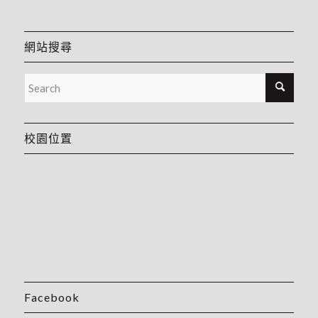
網站搜尋
校園位置
Facebook