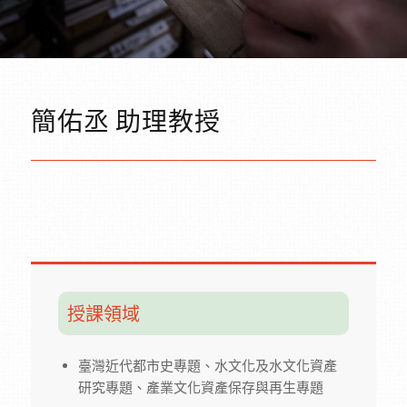
簡佑丞 助理教授
授課領域
臺灣近代都市史專題、水文化及水文化資產
研究專題、產業文化資產保存與再生專題