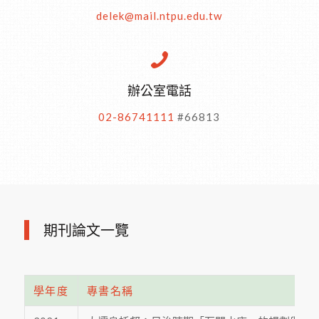
delek@mail.ntpu.edu.tw
辦公室電話
02-86741111
#66813
期刊論文一覽
學年度
專書名稱