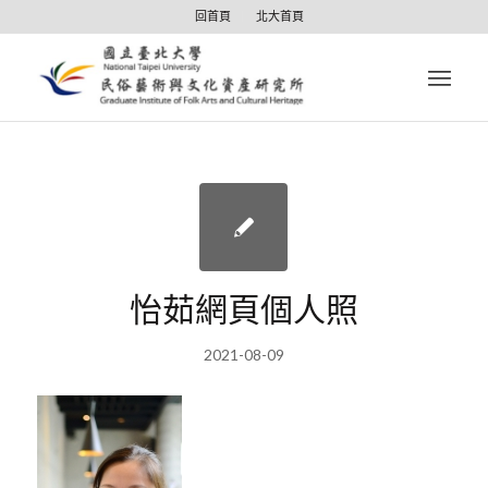
回首頁
北大首頁
怡茹網頁個人照
2021-08-09