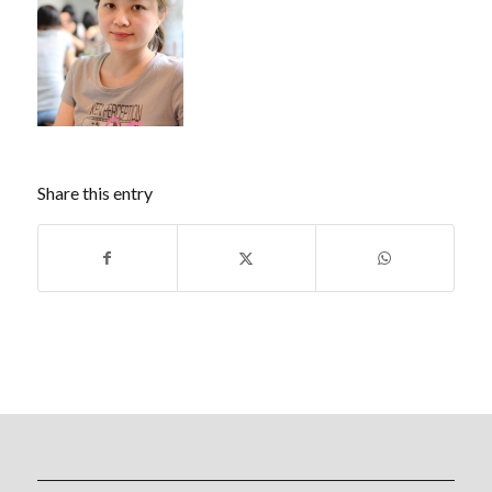
Share this entry