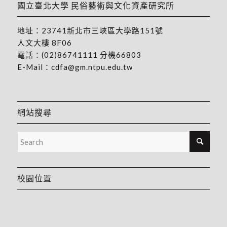
國立臺北大學 民俗藝術與文化資產研究所
地址：
23741新北市三峽區大學路151號
人文大樓 8F06
電話：
(02)86741111
分機66803
E-Mail：
cdfa@gm.ntpu.edu.tw
網站搜尋
校園位置