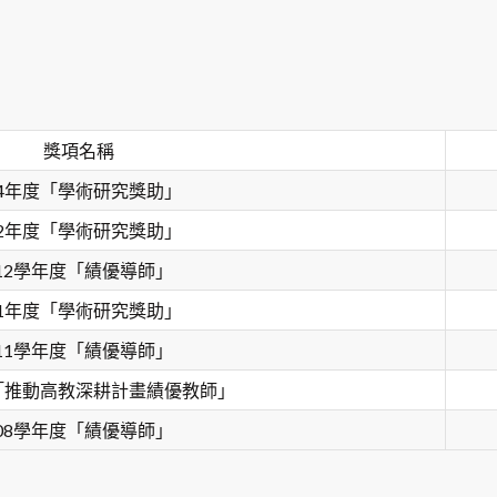
獎項名稱
14年度「學術研究獎助」
12年度「學術研究獎助」
12學年度「績優導師」
11年度「學術研究獎助」
11學年度「績優導師」
度「推動高教深耕計畫績優教師」
08學年度「績優導師」