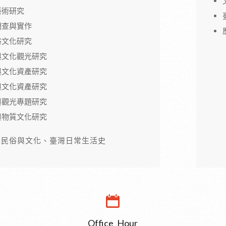
藝術研究
調查與實作
俗文化研究
與文化觀光研究
與文化資產研究
與文化資產研究
與觀光專題研究
與物質文化研究
灣民俗與文化、臺灣日常生活史
Office_Hour