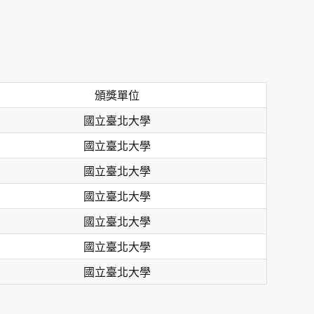
頒獎單位
國立臺北大學
國立臺北大學
國立臺北大學
國立臺北大學
國立臺北大學
國立臺北大學
國立臺北大學