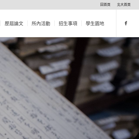
回首頁
北大首頁
歷屆論文
所內活動
招生事項
學生園地