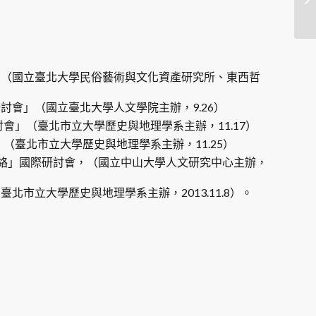
」（國立臺北大學民俗藝術與文化資產研究所、東西哲
會」（國立臺北大學人文學院主辦，9.26）
會」（臺北市立大學歷史與地理學系主辦，11.17）
（臺北市立大學歷史與地理學系主辦，11.25）
絡」國際研討會，（國立中山大學人文研究中心主辦，
立大學歷史與地理學系主辦，2013.11.8）。