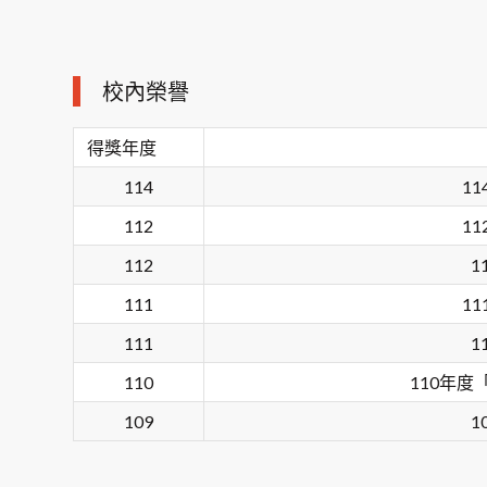
校內榮譽
得獎年度
114
1
112
1
112
1
111
1
111
1
110
110年
109
1