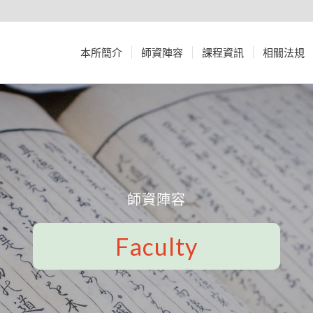
本所簡介
師資陣容
課程資訊
相關法規
師資陣容
Faculty