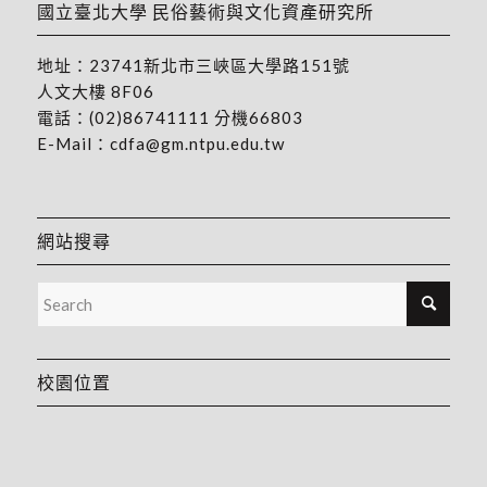
國立臺北大學 民俗藝術與文化資產研究所
地址：
23741新北市三峽區大學路151號
人文大樓 8F06
電話：
(02)86741111
分機66803
E-Mail：
cdfa@gm.ntpu.edu.tw
網站搜尋
校園位置