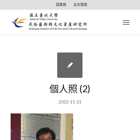
回首頁
北大首頁
個人照 (2)
2022-11-21