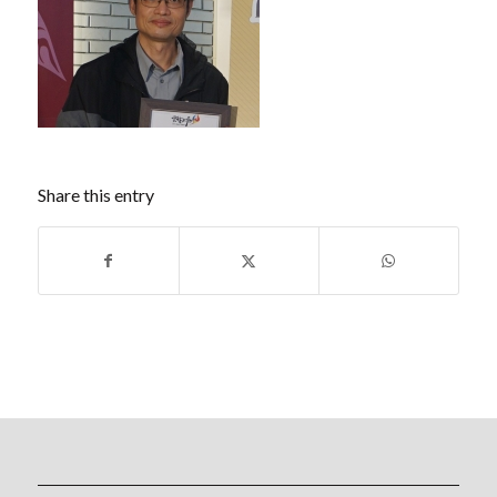
Share this entry