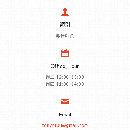
類別
專任師資
Office_Hour
週二 12:30-13:00
週四 11:00-14:00
Email
tonyntpu@gmail.com