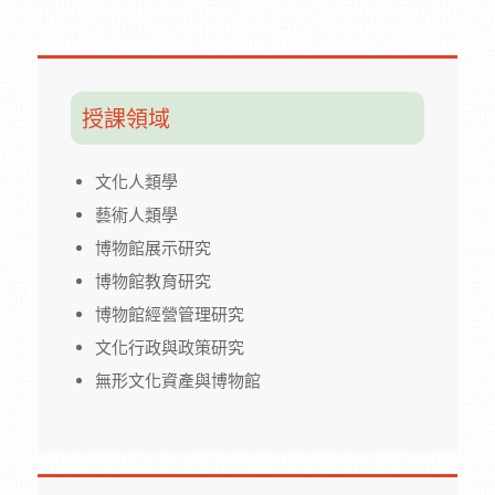
授課領域
文化人類學
藝術人類學
博物館展示研究
博物館教育研究
博物館經營管理研究
文化行政與政策研究
無形文化資產與博物館