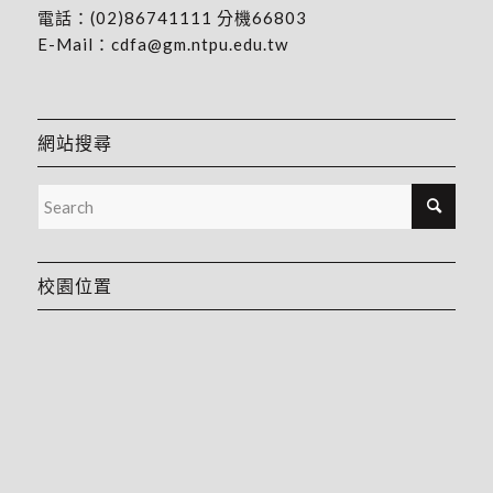
電話：
(02)86741111
分機66803
E-Mail：
cdfa@gm.ntpu.edu.tw
網站搜尋
校園位置