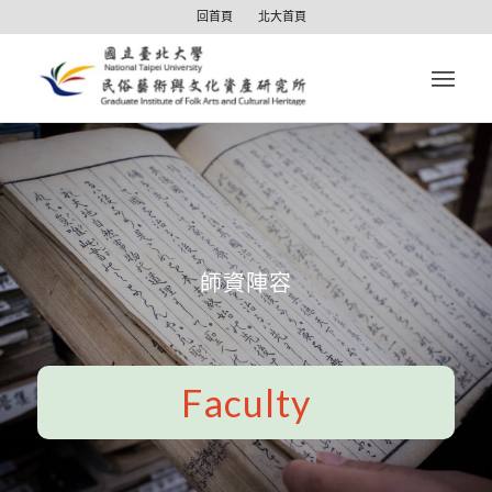
回首頁
北大首頁
師資陣容
Faculty