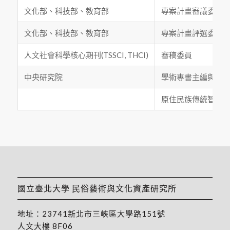
文化部、科技部、教育部
專案計畫審議委員
文化部、科技部、教育部
專案計畫評選委員
人文社會科學核心期刊(TSSCI, THCI)
審稿委員
中央研究院
學術專書主編與期
原住民族傳統智慧
國立臺北大學 民俗藝術與文化資產研究所
地址：
23741新北市三峽區大學路151號
人文大樓 8F06