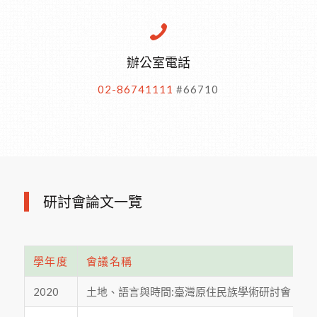
辦公室電話
02-86741111
#66710
研討會論文一覽
學年度
會議名稱
2020
土地、語言與時間:臺灣原住民族學術研討會