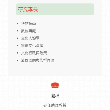
研究專長
博物館學
數位典藏
文化人類學
無形文化資產
文化行政與政策
族群認同與族群理論
職稱
專任助理教授