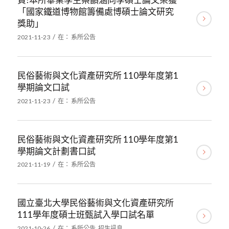
「國家鐵道博物館籌備處博碩士論文研究
獎助」
/
2021-11-23
在：
系所公告
民俗藝術與文化資產研究所 110學年度第1
學期論文口試
/
2021-11-23
在：
系所公告
民俗藝術與文化資產研究所 110學年度第1
學期論文計劃書口試
/
2021-11-19
在：
系所公告
國立臺北大學民俗藝術與文化資產研究所
111學年度碩士班甄試入學口試名單
/
2021-10-26
在：
系所公告
,
招生訊息