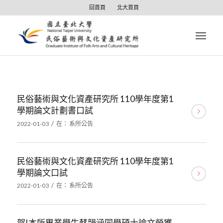
回首頁
北大首頁
民俗藝術與文化資產研究所 110學年度第1
學期論文計劃書口試
/
2022-01-03
在：
系所公告
民俗藝術與文化資產研究所 110學年度第1
學期論文口試
/
2022-01-03
在：
系所公告
賀!本所畢業學生蔡韻涵同學碩士論文榮獲