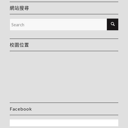
網站搜尋
校園位置
Facebook