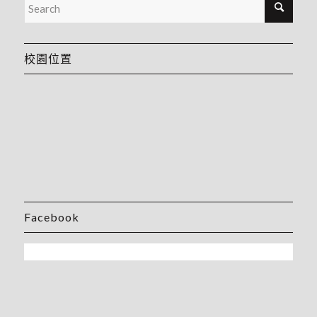
校園位置
Facebook