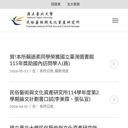
回首頁
北大首頁
賀!本所賴語柔同學榮獲國立臺灣圖書館
115年獎助國內訪問學人(員)
/
2026-05-11
在：
系所公告
,
最新消息
民俗藝術與文化資產研究所114學年度第2
學期論文計劃書口試(李美霖、張弘宜)
/
2026-04-07
在：
系所公告
國立臺北大學民俗藝術與文化資產研究所