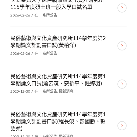
115學年度碩士班一般入學口試名單
/
2026-02-26
在：
系所公告
民俗藝術與文化資產研究所114學年度第2
學期論文計劃書口試(黃柏洋)
/
2026-02-26
在：
系所公告
民俗藝術與文化資產研究所114學年度第1
學期論文口試(蕭云筑、安祈平、鍾婷羽)
/
2025-12-30
在：
系所公告
,
最新消息
民俗藝術與文化資產研究所114學年度第1
學期論文計劃書口試(程長滎、彭國勝、賴
語柔)
/
2025-12-30
在：
系所公告
,
最新消息