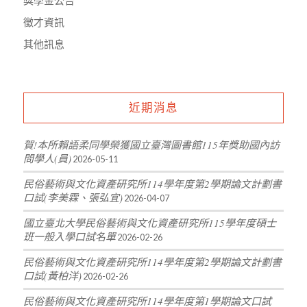
徵才資訊
其他訊息
近期消息
賀!本所賴語柔同學榮獲國立臺灣圖書館115年獎助國內訪
問學人(員)
2026-05-11
民俗藝術與文化資產研究所114學年度第2學期論文計劃書
口試(李美霖、張弘宜)
2026-04-07
國立臺北大學民俗藝術與文化資產研究所115學年度碩士
班一般入學口試名單
2026-02-26
民俗藝術與文化資產研究所114學年度第2學期論文計劃書
口試(黃柏洋)
2026-02-26
民俗藝術與文化資產研究所114學年度第1學期論文口試