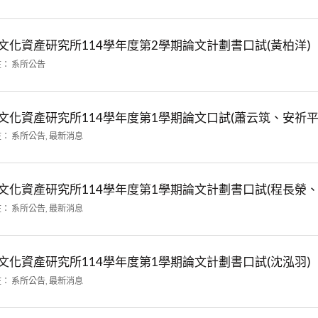
文化資產研究所114學年度第2學期論文計劃書口試(黃柏洋)
在：
系所公告
文化資產研究所114學年度第1學期論文口試(蕭云筑、安祈平
在：
系所公告
,
最新消息
文化資產研究所114學年度第1學期論文計劃書口試(程長滎、
在：
系所公告
,
最新消息
文化資產研究所114學年度第1學期論文計劃書口試(沈泓羽)
在：
系所公告
,
最新消息