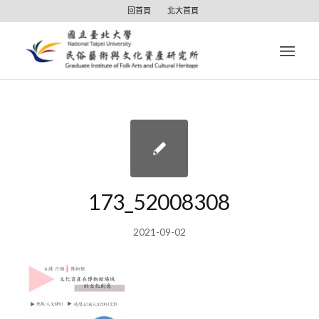
回首頁
北大首頁
173_52008308
2021-09-02