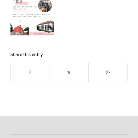
Share this entry