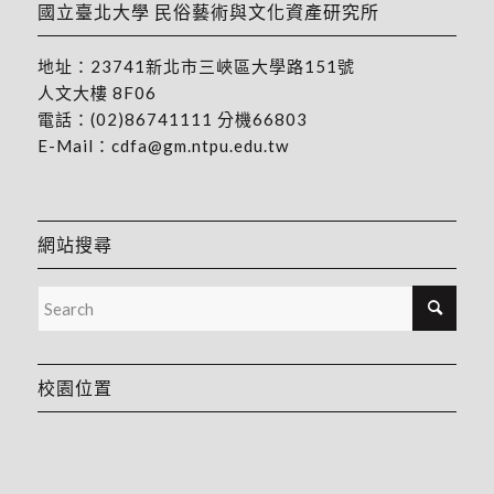
國立臺北大學 民俗藝術與文化資產研究所
地址：
23741新北市三峽區大學路151號
人文大樓 8F06
電話：
(02)86741111
分機66803
E-Mail：
cdfa@gm.ntpu.edu.tw
網站搜尋
校園位置