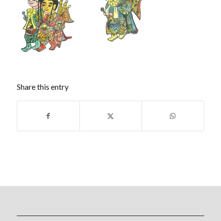
Share this entry