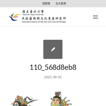
回首頁
北大首頁
110_568d8eb8
2021-09-01