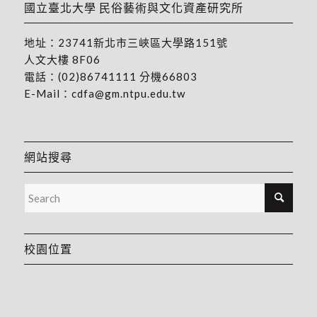
國立臺北大學 民俗藝術與文化資產研究所
地址：
23741新北市三峽區大學路151號
人文大樓 8F06
電話：
(02)86741111
分機66803
E-Mail：
cdfa@gm.ntpu.edu.tw
網站搜尋
校園位置