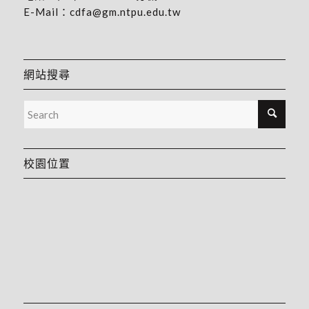
E-Mail：
cdfa@gm.ntpu.edu.tw
網站搜尋
校園位置