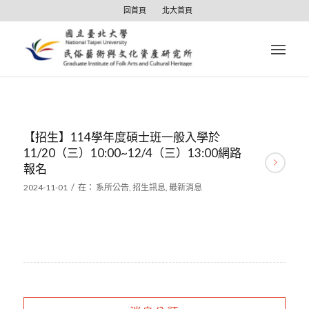
回首頁
北大首頁
【招生】114學年度碩士班一般入學於
11/20（三）10:00~12/4（三）13:00網路
報名
/
2024-11-01
在：
系所公告
,
招生訊息
,
最新消息