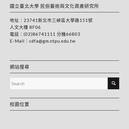
國立臺北大學 民俗藝術與文化資產研究所
地址：
23741新北市三峽區大學路151號
人文大樓 8F06
電話：
(02)86741111
分機66803
E-Mail：
cdfa@gm.ntpu.edu.tw
網站搜尋
校園位置