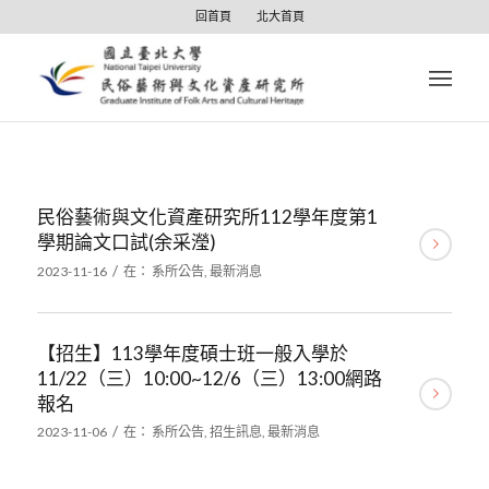
回首頁
北大首頁
民俗藝術與文化資產研究所112學年度第1
學期論文口試(余采瀅)
/
2023-11-16
在：
系所公告
,
最新消息
【招生】113學年度碩士班一般入學於
11/22（三）10:00~12/6（三）13:00網路
報名
/
2023-11-06
在：
系所公告
,
招生訊息
,
最新消息