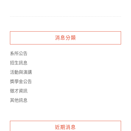
消息分類
系所公告
招生訊息
活動與演講
獎學金公告
徵才資訊
其他訊息
近期消息