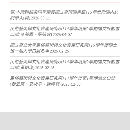
賀!本所賴語柔同學榮獲國立臺灣圖書館115年獎助國內訪
問學人(員)
2026-05-11
民俗藝術與文化資產研究所114學年度第2學期論文計劃書
口試(李美霖、張弘宜)
2026-04-07
國立臺北大學民俗藝術與文化資產研究所115學年度碩士
班一般入學口試名單
2026-02-26
民俗藝術與文化資產研究所114學年度第2學期論文計劃書
口試(黃柏洋)
2026-02-26
民俗藝術與文化資產研究所114學年度第1學期論文口試
(蕭云筑、安祈平、鍾婷羽)
2025-12-30