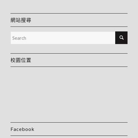
網站搜尋
校園位置
Facebook