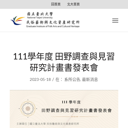
回首頁
北大首頁
111學年度 田野調查與見習
研究計畫書發表會
/
2023-05-18
在：
系所公告
,
最新消息