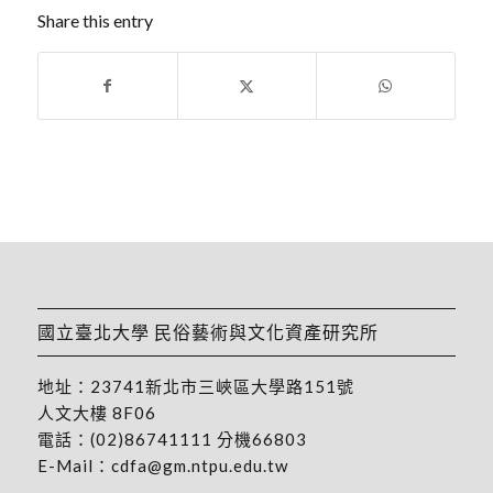
Share this entry
國立臺北大學 民俗藝術與文化資產研究所
地址：
23741新北市三峽區大學路151號
人文大樓 8F06
電話：
(02)86741111
分機66803
E-Mail：
cdfa@gm.ntpu.edu.tw