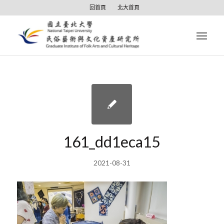
回首頁
北大首頁
161_dd1eca15
2021-08-31