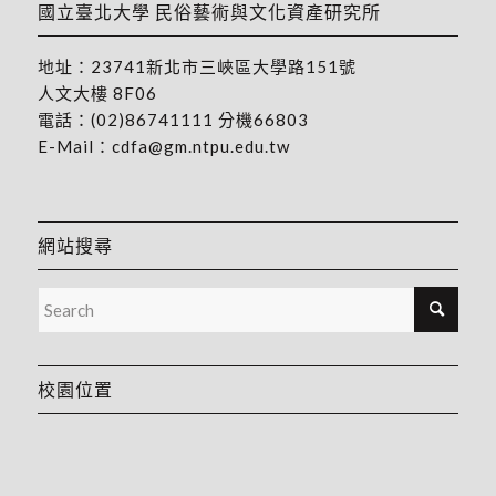
國立臺北大學 民俗藝術與文化資產研究所
地址：
23741新北市三峽區大學路151號
人文大樓 8F06
電話：
(02)86741111
分機66803
E-Mail：
cdfa@gm.ntpu.edu.tw
網站搜尋
校園位置