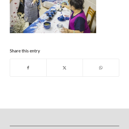
Share this entry