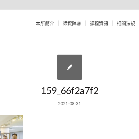
本所簡介
師資陣容
課程資訊
相關法規
159_66f2a7f2
2021-08-31