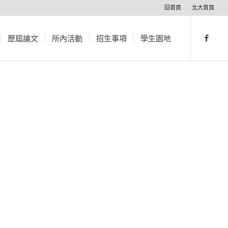
回首頁
北大首頁
歷屆論文
所內活動
招生事項
學生園地