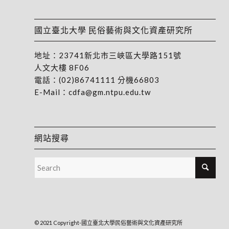
國立臺北大學 民俗藝術與文化資產研究所
地址：
23741新北市三峽區大學路151號
人文大樓 8F06
電話：
(02)86741111
分機66803
E-Mail：
cdfa@gm.ntpu.edu.tw
網站搜尋
© 2021 Copyright-國立臺北大學民俗藝術與文化資產研究所