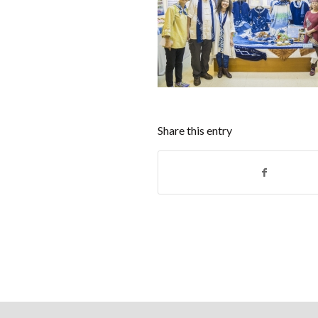
Share this entry