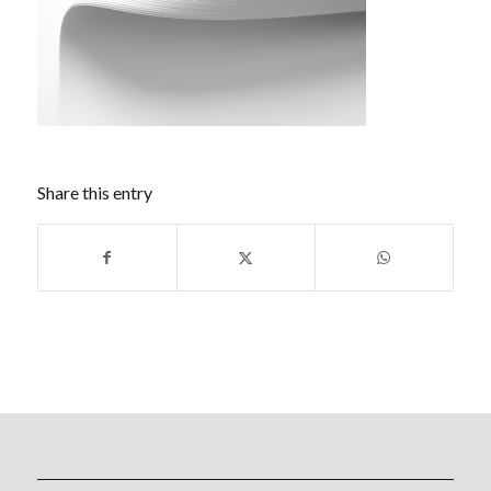
Share this entry