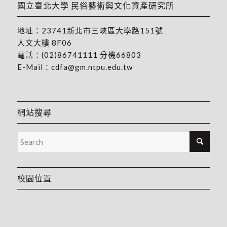
國立臺北大學 民俗藝術與文化資產研究所
地址：
23741新北市三峽區大學路151號
人文大樓 8F06
電話：
(02)86741111
分機66803
E-Mail：
cdfa@gm.ntpu.edu.tw
網站搜尋
校園位置