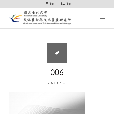
回首頁
北大首頁
006
2021-07-26