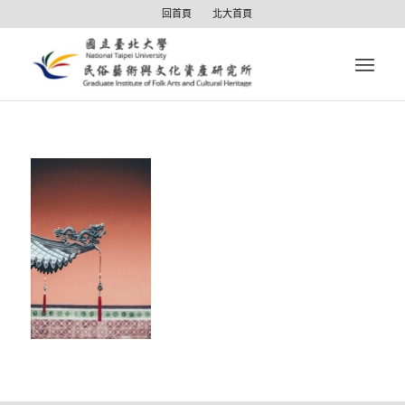
回首頁
北大首頁