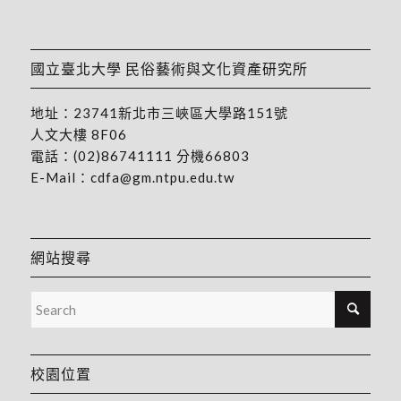
國立臺北大學 民俗藝術與文化資產研究所
地址：
23741新北市三峽區大學路151號
人文大樓 8F06
電話：
(02)86741111
分機66803
E-Mail：
cdfa@gm.ntpu.edu.tw
網站搜尋
校園位置