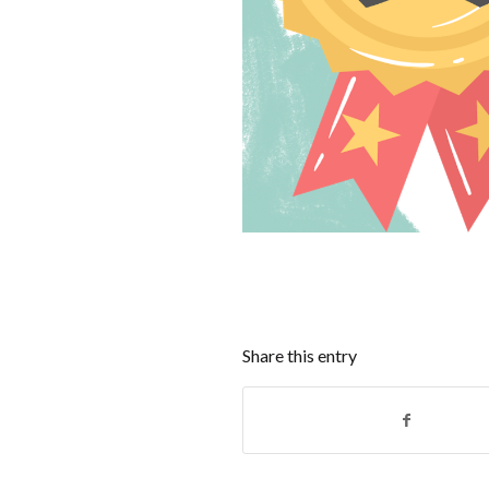
Share this entry