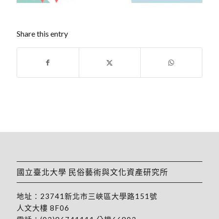
Share this entry
國立臺北大學 民俗藝術與文化資產研究所
地址：
23741新北市三峽區大學路151號
人文大樓 8F06