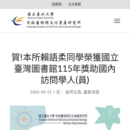
回首頁
北大首頁
賀!本所賴語柔同學榮獲國立
臺灣圖書館115年獎助國內
訪問學人(員)
/
2026-05-11
在：
系所公告
,
最新消息