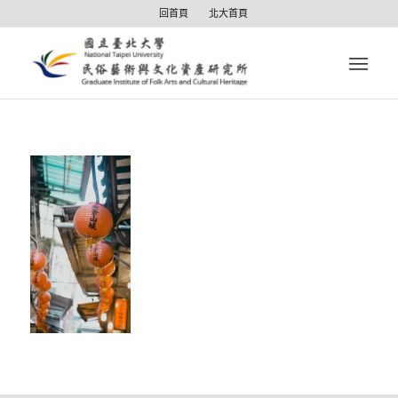
回首頁
北大首頁