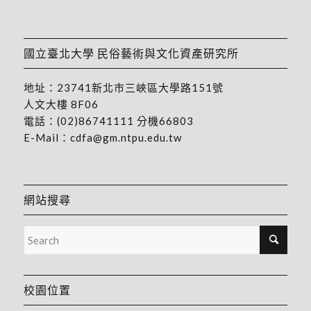
國立臺北大學 民俗藝術與文化資產研究所
地址：
23741新北市三峽區大學路151號
人文大樓 8F06
電話：
(02)86741111
分機66803
E-Mail：
cdfa@gm.ntpu.edu.tw
網站搜尋
校園位置