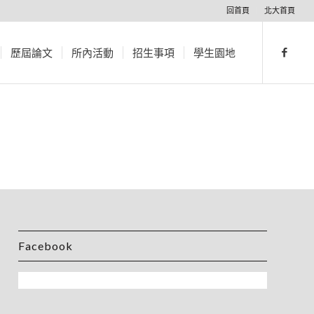
回首頁
北大首頁
歷屆論文
所內活動
招生事項
學生園地
Facebook