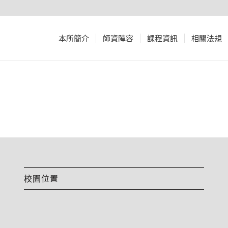
本所簡介
師資陣容
課程資訊
相關法規
校園位置