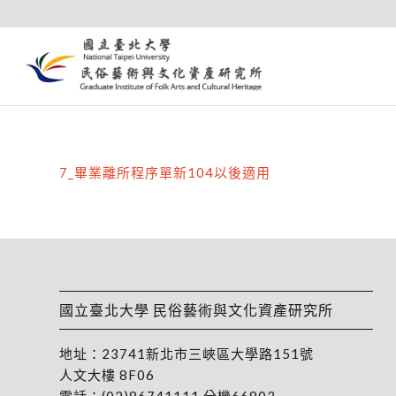
7_畢業離所程序單新104以後適用
國立臺北大學 民俗藝術與文化資產研究所
地址：
23741新北市三峽區大學路151號
人文大樓 8F06