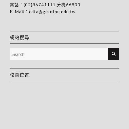
電話：
(02)86741111
分機66803
E-Mail：
cdfa@gm.ntpu.edu.tw
網站搜尋
校園位置