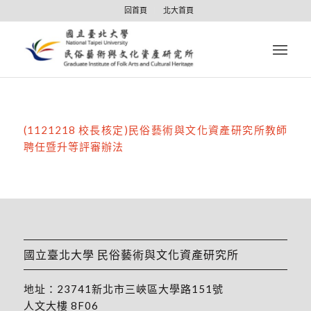
回首頁
北大首頁
(1121218 校長核定)民俗藝術與文化資產研究所教師
聘任暨升等評審辦法
國立臺北大學 民俗藝術與文化資產研究所
地址：
23741新北市三峽區大學路151號
人文大樓 8F06