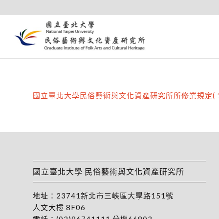
國立臺北大學民俗藝術與文化資產研究所所修業規定( 11
國立臺北大學 民俗藝術與文化資產研究所
地址：
23741新北市三峽區大學路151號
人文大樓 8F06