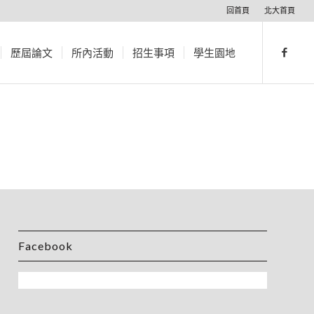
回首頁
北大首頁
歷屆論文
所內活動
招生事項
學生園地
Facebook