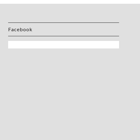
Facebook