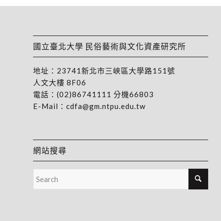
國立臺北大學 民俗藝術與文化資產研究所
地址：
23741新北市三峽區大學路151號
人文大樓 8F06
電話：
(02)86741111
分機66803
E-Mail：
cdfa@gm.ntpu.edu.tw
網站搜尋