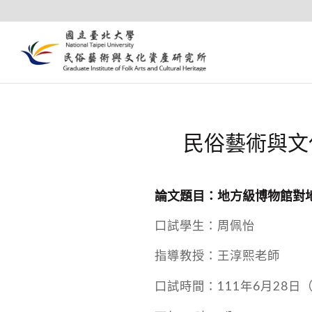
民俗藝術與文
論文題目：地方級博物館對
口試學生：周佩怡
指導教授：王淳熙老師
口試時間：111年6月28日