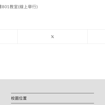
801教室(線上舉行)
校園位置