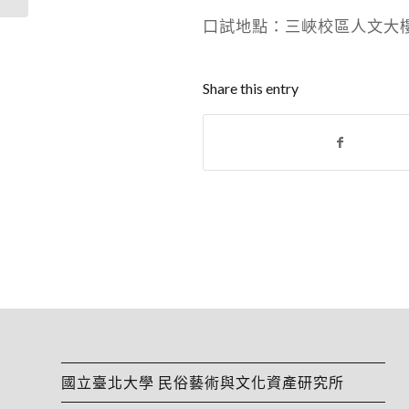
口試地點：三峽校區人文大樓
Share this entry
國立臺北大學 民俗藝術與文化資產研究所