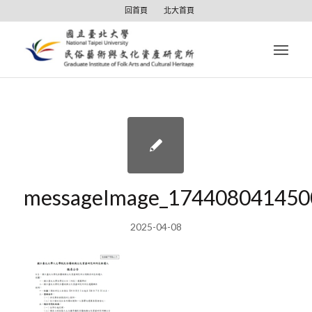
回首頁
北大首頁
messageImage_174408041450
2025-04-08