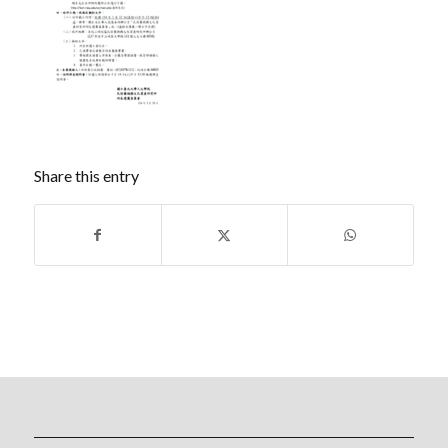
Share this entry