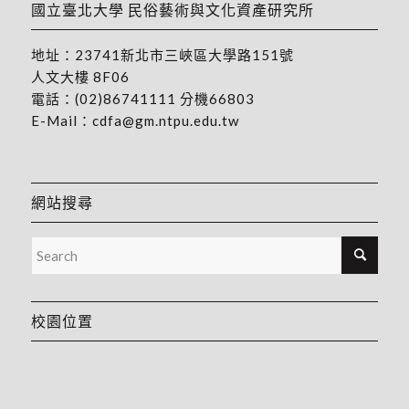
國立臺北大學 民俗藝術與文化資產研究所
地址：
23741新北市三峽區大學路151號
人文大樓 8F06
電話：
(02)86741111
分機66803
E-Mail：
cdfa@gm.ntpu.edu.tw
網站搜尋
校園位置