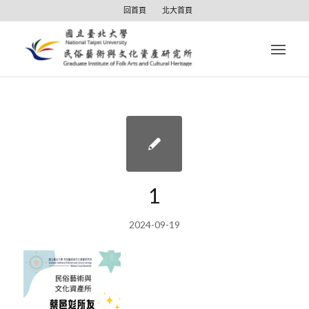
回首頁
北大首頁
1
2024-09-19