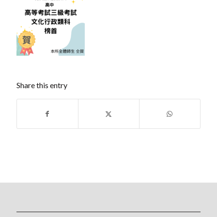
Share this entry