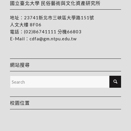
國立臺北大學 民俗藝術與文化資產研究所
地址：
23741新北市三峽區大學路151號
人文大樓 8F06
電話：
(02)86741111
分機66803
E-Mail：
cdfa@gm.ntpu.edu.tw
網站搜尋
校園位置