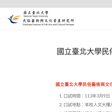
國立臺北大學民
國立臺北大學民俗藝術與文
口試時間：113年3月9
口試地點：本校人文大樓八