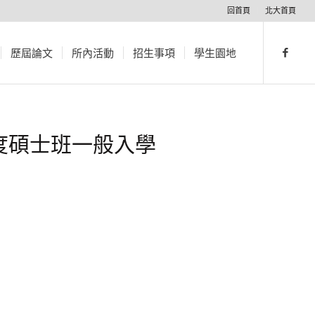
回首頁
北大首頁
歷屆論文
所內活動
招生事項
學生園地
度碩士班一般入學