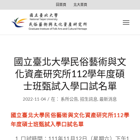
回首頁
北大首頁
國立臺北大學民俗藝術與文
化資產研究所112學年度碩
士班甄試入學口試名單
/
2022-11-04
在：
系所公告
,
招生訊息
,
最新消息
國立臺北大學民俗藝術與文化資產研究所112學
年度碩士班甄試入學口試名單
口試時間：111年11月12日（星期六）下午1