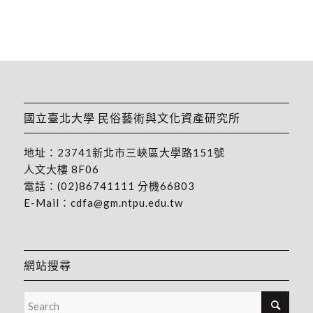
國立臺北大學 民俗藝術與文化資產研究所
地址：
23741新北市三峽區大學路151號
人文大樓 8F06
電話：
(02)86741111
分機66803
E-Mail：
cdfa@gm.ntpu.edu.tw
網站搜尋