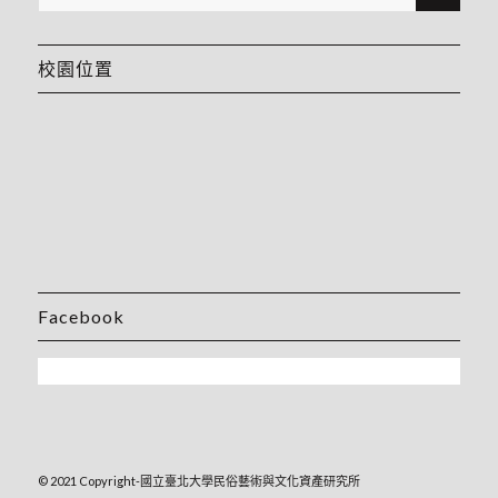
校園位置
Facebook
© 2021 Copyright-國立臺北大學民俗藝術與文化資產研究所