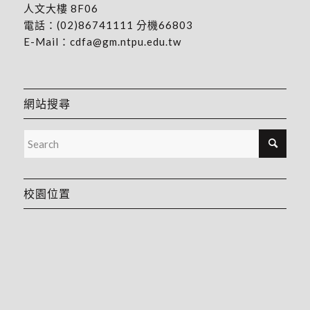
人文大樓 8F06
電話：
(02)86741111
分機66803
E-Mail：
cdfa@gm.ntpu.edu.tw
網站搜尋
校園位置