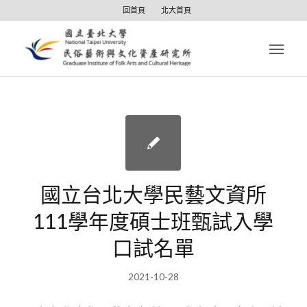
回首頁
北大首頁
國立台北大學民藝文資所
111學年度碩士班甄試入學
口試名單
2021-10-28