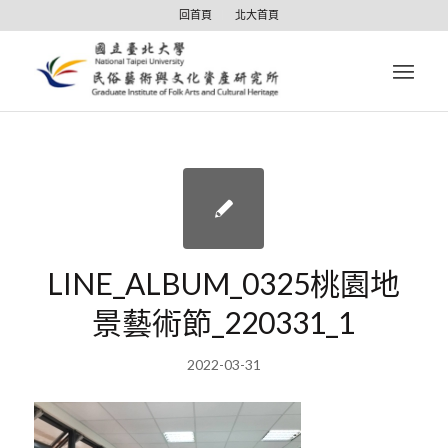
回首頁
北大首頁
LINE_ALBUM_0325桃園地
景藝術節_220331_1
2022-03-31