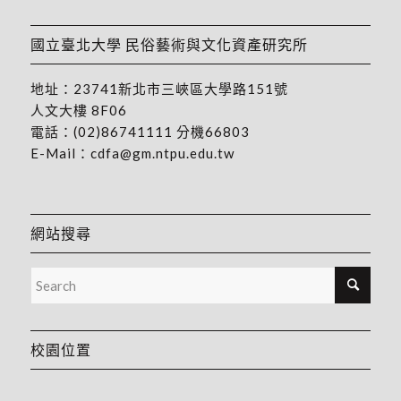
國立臺北大學 民俗藝術與文化資產研究所
地址：
23741新北市三峽區大學路151號
人文大樓 8F06
電話：
(02)86741111
分機66803
E-Mail：
cdfa@gm.ntpu.edu.tw
網站搜尋
校園位置