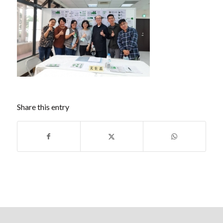
Share this entry