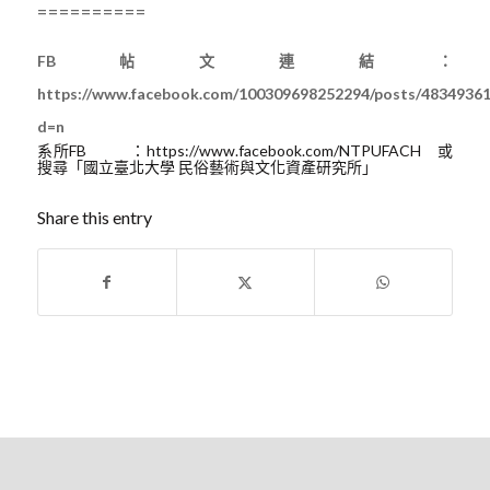
==========
FB帖文連結：
https://www.facebook.com/100309698252294/posts/48349361
d=n
系所FB ：https://www.facebook.com/NTPUFACH 或
搜尋「國立臺北大學 民俗藝術與文化資產研究所」
Share this entry