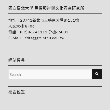
國立臺北大學 民俗藝術與文化資產研究所
地址：
23741新北市三峽區大學路151號
人文大樓 8F06
電話：
(02)86741111
分機66803
E-Mail：
cdfa@gm.ntpu.edu.tw
網站搜尋
校園位置