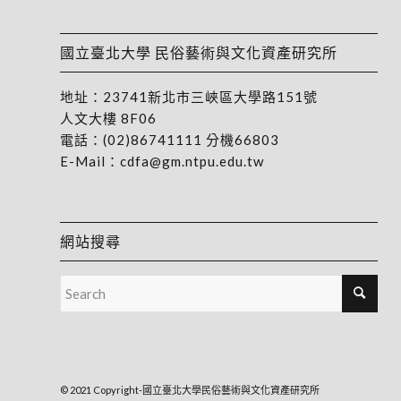
國立臺北大學 民俗藝術與文化資產研究所
地址：
23741新北市三峽區大學路151號
人文大樓 8F06
電話：
(02)86741111
分機66803
E-Mail：
cdfa@gm.ntpu.edu.tw
網站搜尋
© 2021 Copyright-國立臺北大學民俗藝術與文化資產研究所