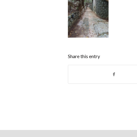
Share this entry