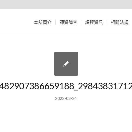
本所簡介
師資陣容
課程資訊
相關法規
482907386659188_2984383171
2022-03-24