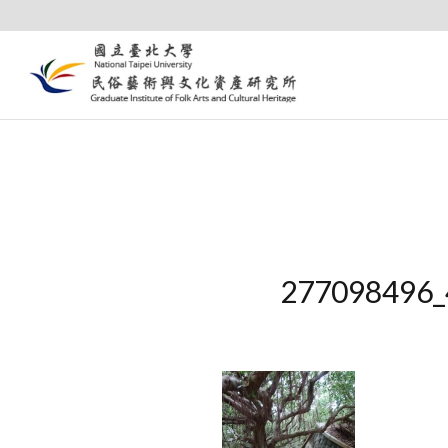
277098496_