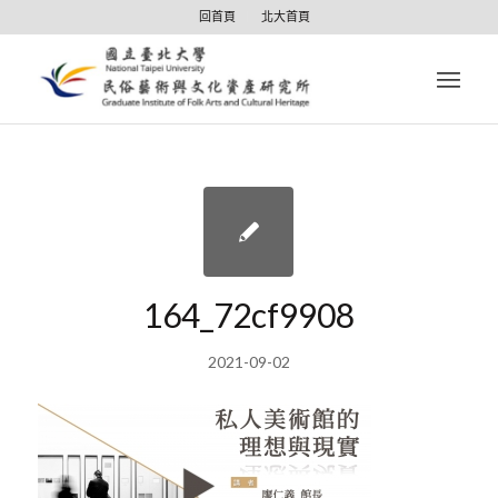
回首頁
北大首頁
164_72cf9908
2021-09-02