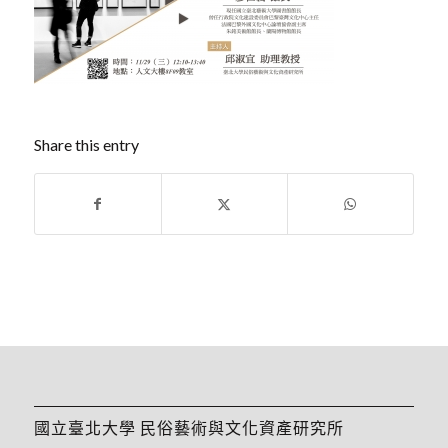
Share this entry
國立臺北大學 民俗藝術與文化資產研究所