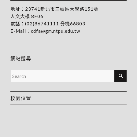
地址：
23741新北市三峽區大學路151號
人文大樓 8F06
電話：
(02)86741111
分機66803
E-Mail：
cdfa@gm.ntpu.edu.tw
網站搜尋
校園位置