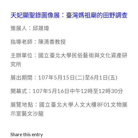
天妃顯聖錄圖像展：臺灣媽祖廟的田野調查
策展人：邱晟瑋
指導老師：陳清香教授
主辦單位：國立臺北大學民俗藝術與文化資產研
究所
展出期間：107年5月15日(二)至6月1日(五)
開幕式：107年5月16日中午12時至12時30分
展覽地點：國立臺北大學人文大樓8F01文物展
示室藝文沙龍
Share this entry