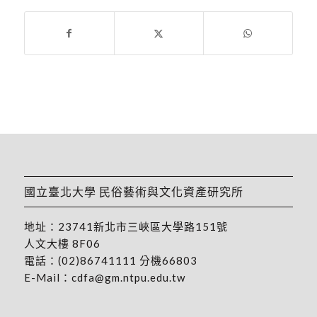
國立臺北大學 民俗藝術與文化資產研究所
地址：
23741新北市三峽區大學路151號
人文大樓 8F06
電話：
(02)86741111
分機66803
E-Mail：
cdfa@gm.ntpu.edu.tw