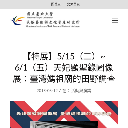
回首頁
北大首頁
【特展】5/15（二）~
6/1（五）天妃顯聖錄圖像
展：臺灣媽祖廟的田野調查
/
2018-05-12
在：
活動與演講