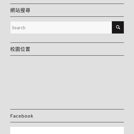
網站搜尋
校園位置
Facebook