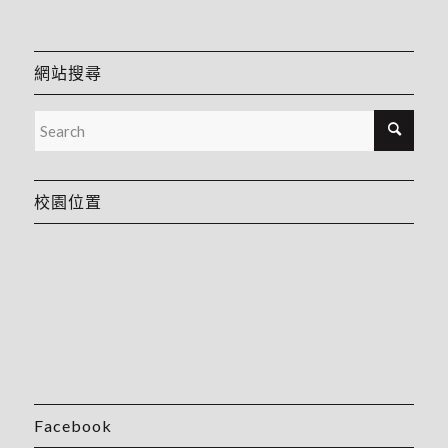
網站搜尋
校園位置
Facebook