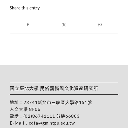
Share this entry
國立臺北大學 民俗藝術與文化資產研究所
地址：
23741新北市三峽區大學路151號
人文大樓 8F06
電話：
(02)86741111
分機66803
E-Mail：
cdfa@gm.ntpu.edu.tw