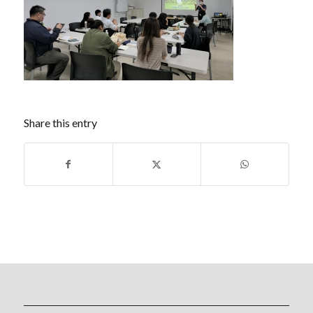
Share this entry