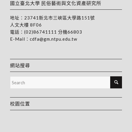
國立臺北大學 民俗藝術與文化資產研究所
地址：
23741新北市三峽區大學路151號
人文大樓 8F06
電話：
(02)86741111
分機66803
E-Mail：
cdfa@gm.ntpu.edu.tw
網站搜尋
校園位置