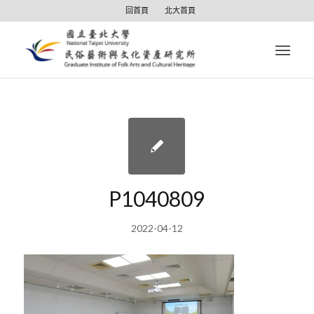
回首頁
北大首頁
P1040809
2022-04-12