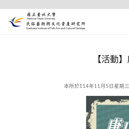
【活動】
本所於114年11月5日星期