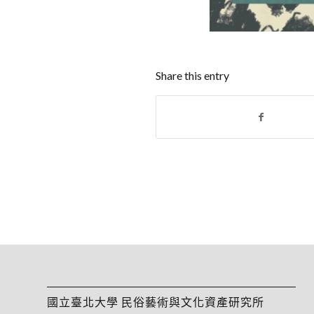
Share this entry
國立臺北大學 民俗藝術與文化資產研究所