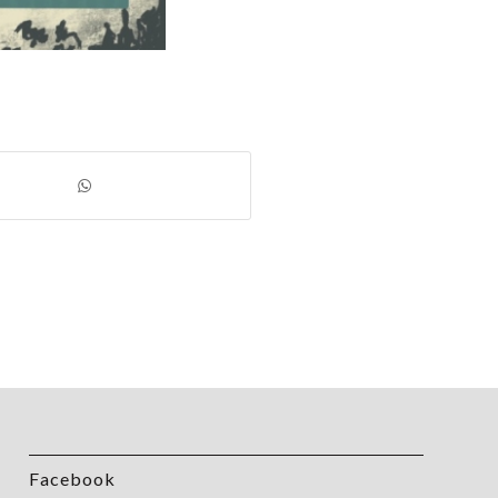
Facebook