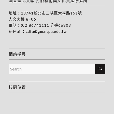
國立臺北大學 民俗藝術與文化資產研究所
地址：
23741新北市三峽區大學路151號
人文大樓 8F06
電話：
(02)86741111
分機66803
E-Mail：
cdfa@gm.ntpu.edu.tw
網站搜尋
校園位置