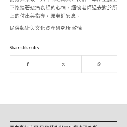
下懷揣著悲痛哀絕的心情，緬懷老師過去對於所
上的付出與指導，願老師安息。
民俗藝術與文化資產研究所 敬悼
Share this entry