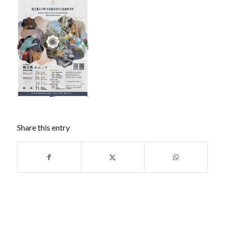
Share this entry