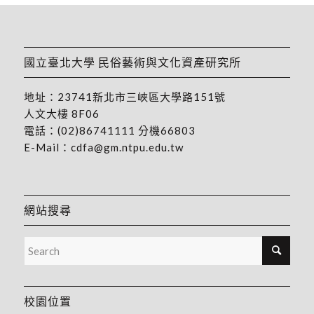
國立臺北大學 民俗藝術與文化資產研究所
地址：
23741新北市三峽區大學路151號
人文大樓 8F06
電話：
(02)86741111
分機66803
E-Mail：
cdfa@gm.ntpu.edu.tw
網站搜尋
校園位置