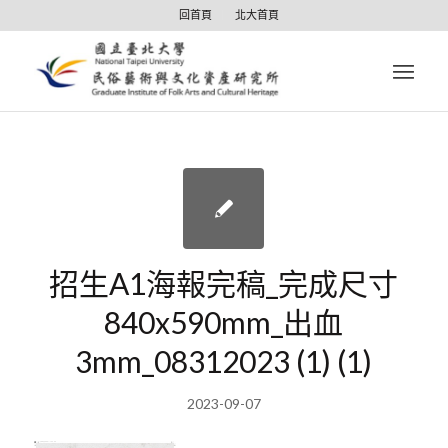
回首頁
北大首頁
招生A1海報完稿_完成尺寸
840x590mm_出血
3mm_08312023 (1) (1)
2023-09-07