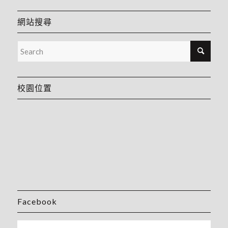
網站搜尋
校園位置
Facebook