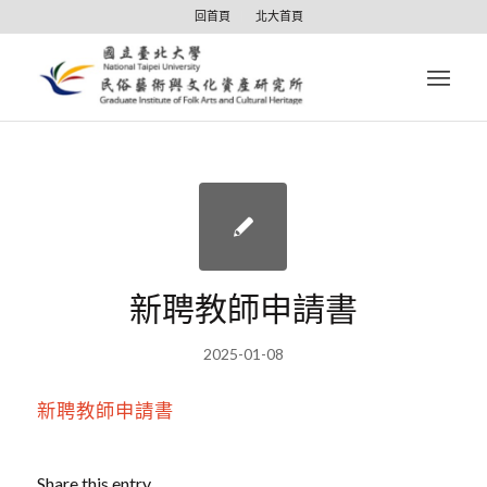
回首頁
北大首頁
新聘教師申請書
2025-01-08
新聘教師申請書
Share this entry