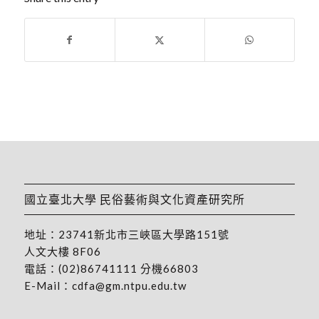
國立臺北大學 民俗藝術與文化資產研究所
地址：
23741新北市三峽區大學路151號
人文大樓 8F06
電話：
(02)86741111
分機66803
E-Mail：
cdfa@gm.ntpu.edu.tw